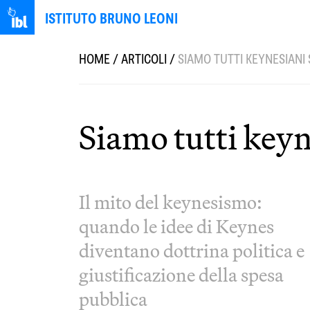
ISTITUTO BRUNO LEONI
HOME
/
ARTICOLI
/
SIAMO TUTTI KEYNESIANI
Siamo tutti keyn
Il mito del keynesismo:
quando le idee di Keynes
diventano dottrina politica e
giustificazione della spesa
pubblica