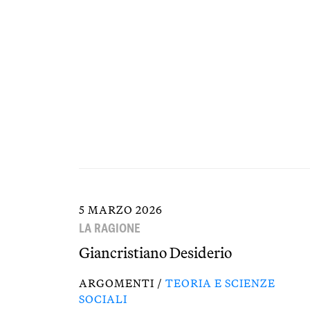
5 MARZO 2026
LA RAGIONE
Giancristiano Desiderio
ARGOMENTI /
TEORIA E SCIENZE
SOCIALI