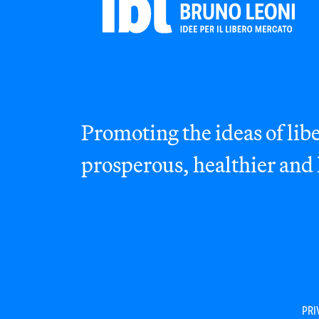
Promoting the ideas of libe
prosperous, healthier and
PRI