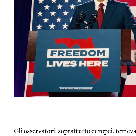
Gli osservatori, soprattutto europei, temev