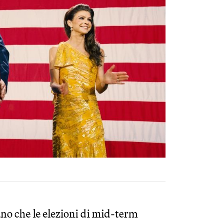
ano che le elezioni di mid-term