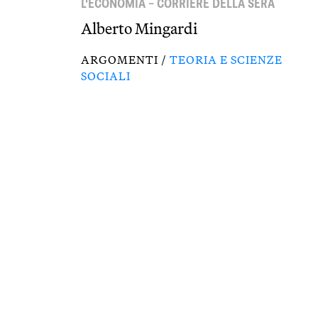
L'ECONOMIA – CORRIERE DELLA SERA
Alberto Mingardi
ARGOMENTI /
TEORIA E SCIENZE
SOCIALI