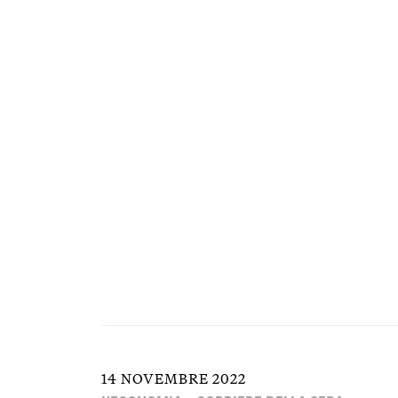
14 NOVEMBRE 2022