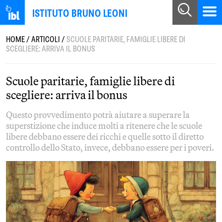
ISTITUTO BRUNO LEONI
HOME
/
ARTICOLI
/
SCUOLE PARITARIE, FAMIGLIE LIBERE DI
SCEGLIERE: ARRIVA IL BONUS
Scuole paritarie, famiglie libere di
scegliere: arriva il bonus
Questo provvedimento potrà aiutare a superare la
superstizione che induce molti a ritenere che le scuole
libere debbano essere dei ricchi e quelle sotto il diretto
controllo dello Stato, invece, debbano essere per i poveri.