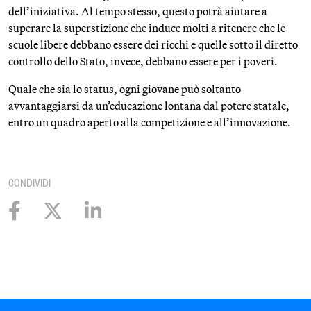
dell’iniziativa. Al tempo stesso, questo potrà aiutare a
superare la superstizione che induce molti a ritenere che le
scuole libere debbano essere dei ricchi e quelle sotto il diretto
controllo dello Stato, invece, debbano essere per i poveri.
Quale che sia lo status, ogni giovane può soltanto
avvantaggiarsi da un’educazione lontana dal potere statale,
entro un quadro aperto alla competizione e all’innovazione.
CONDIVIDI