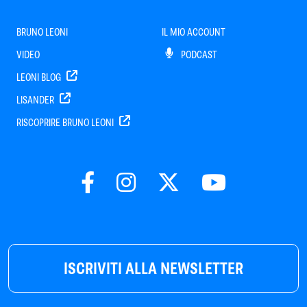
BRUNO LEONI
IL MIO ACCOUNT
VIDEO
PODCAST
LEONI BLOG
LISANDER
RISCOPRIRE BRUNO LEONI
ISCRIVITI ALLA NEWSLETTER