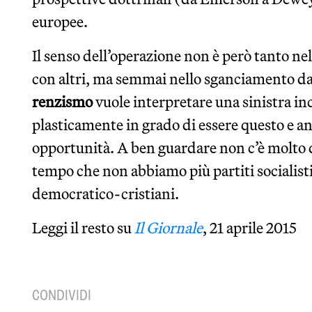
europee.
Il senso dell’operazione non è però tanto nel
con altri, ma semmai nello sganciamento da 
renzismo
vuole interpretare una sinistra i
plasticamente in grado di essere questo e an
opportunità. A ben guardare non c’è molto d
tempo che non abbiamo più partiti socialisti 
democratico-cristiani.
Leggi il resto su
Il Giornale
, 21 aprile 2015
CONDIVIDI