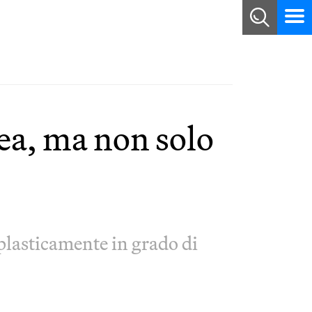
ea, ma non solo
 plasticamente in grado di