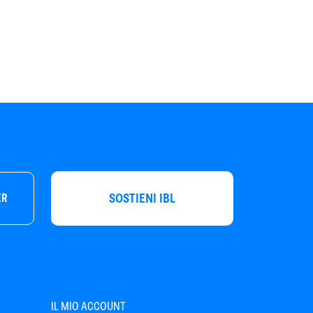
SOSTIENI IBL
ER
IL MIO ACCOUNT