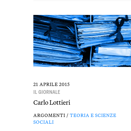
21 APRILE 2015
IL GIORNALE
Carlo Lottieri
ARGOMENTI /
TEORIA E SCIENZE
SOCIALI