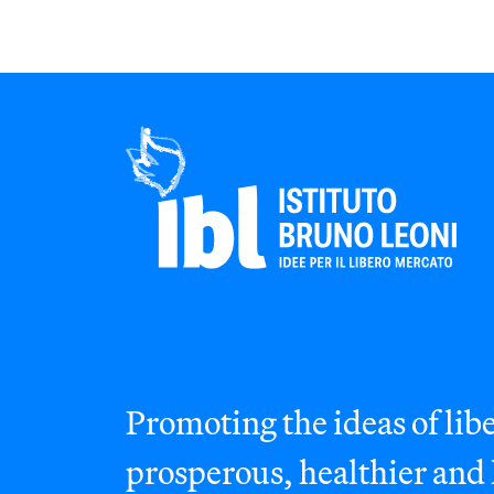
Promoting the ideas of libe
prosperous, healthier and