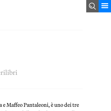
rilibri
 e Maffeo Pantaleoni, è uno dei tre