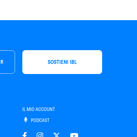
SOSTIENI IBL
ER
IL MIO ACCOUNT
PODCAST