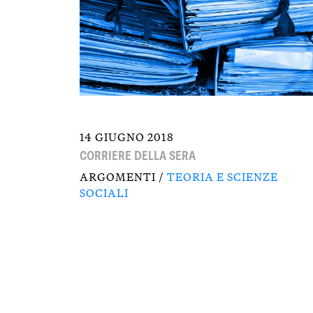
14 GIUGNO 2018
CORRIERE DELLA SERA
ARGOMENTI /
TEORIA E SCIENZE
SOCIALI