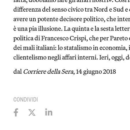
differenza del senso civico tra Nord e Sud e 
avere un potente decisore politico, che inter
è una pia illusione. La quinta e la sesta lette
politica di Francesco Crispi, che per Paret
dei mali italiani: lo statalismo in economia, i
clientelismo negli affari interni. Ieri, oggi,
dal
Corriere della Sera
, 14 giugno 2018
CONDIVIDI