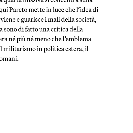
qui Pareto mette in luce che l’idea di
viene e guarisce i mali della società,
ra sono di fatto una critica della
o era né più né meno che l’emblema
l militarismo in politica estera, il
 domani.