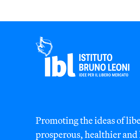
Promoting the ideas of libe
prosperous, healthier and