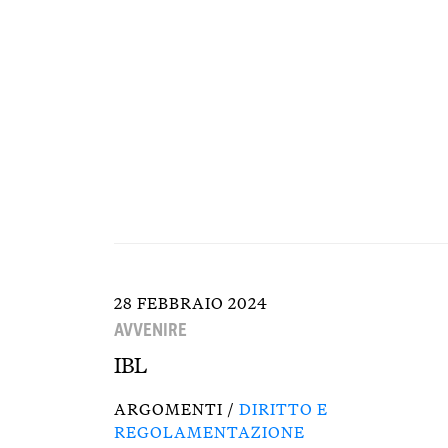
28 FEBBRAIO 2024
AVVENIRE
IBL
ARGOMENTI /
DIRITTO E
REGOLAMENTAZIONE