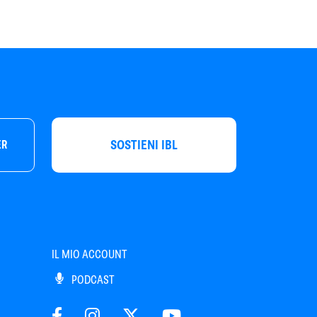
SOSTIENI IBL
ER
IL MIO ACCOUNT
PODCAST