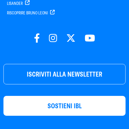
LISANDER
RISCOPRIRE BRUNO LEONI
ISCRIVITI ALLA NEWSLETTER
SOSTIENI IBL