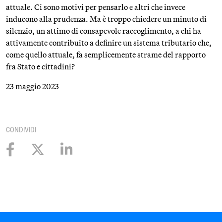
attuale. Ci sono motivi per pensarlo e altri che invece
inducono alla prudenza. Ma è troppo chiedere un minuto di
silenzio, un attimo di consapevole raccoglimento, a chi ha
attivamente contribuito a definire un sistema tributario che,
come quello attuale, fa semplicemente strame del rapporto
fra Stato e cittadini?
23 maggio 2023
CONDIVIDI