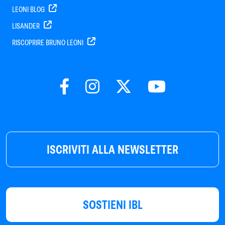
LEONI BLOG
LISANDER
RISCOPRIRE BRUNO LEONI
ISCRIVITI ALLA NEWSLETTER
SOSTIENI IBL