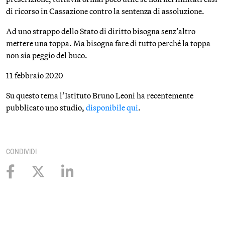
di ricorso in Cassazione contro la sentenza di assoluzione.
Ad uno strappo dello Stato di diritto bisogna senz’altro
mettere una toppa. Ma bisogna fare di tutto perché la toppa
non sia peggio del buco.
11 febbraio 2020
Su questo tema l’Istituto Bruno Leoni ha recentemente
pubblicato uno studio,
disponibile qui
.
CONDIVIDI