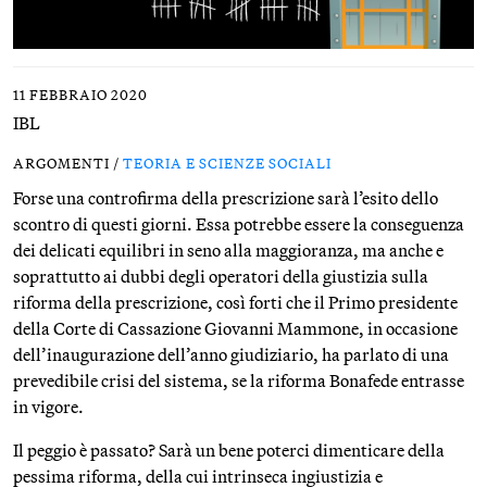
11 FEBBRAIO 2020
IBL
ARGOMENTI /
TEORIA E SCIENZE SOCIALI
Forse una controfirma della prescrizione sarà l’esito dello
scontro di questi giorni. Essa potrebbe essere la conseguenza
dei delicati equilibri in seno alla maggioranza, ma anche e
soprattutto ai dubbi degli operatori della giustizia sulla
riforma della prescrizione, così forti che il Primo presidente
della Corte di Cassazione Giovanni Mammone, in occasione
dell’inaugurazione dell’anno giudiziario, ha parlato di una
prevedibile crisi del sistema, se la riforma Bonafede entrasse
in vigore.
Il peggio è passato? Sarà un bene poterci dimenticare della
pessima riforma, della cui intrinseca ingiustizia e