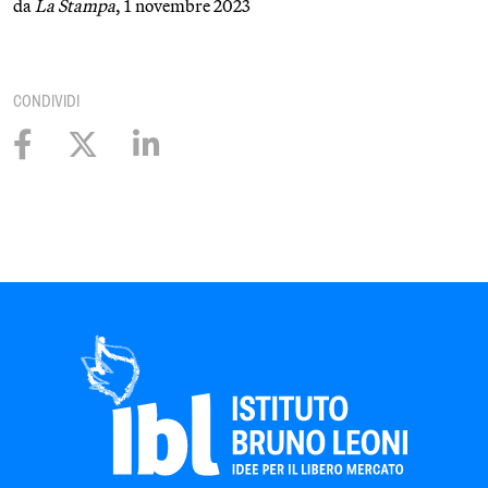
da
La Stampa
, 1 novembre 2023
CONDIVIDI