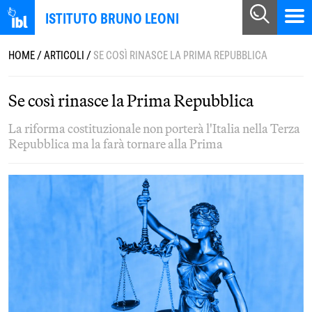
ISTITUTO BRUNO LEONI
HOME
/
ARTICOLI
/
SE COSÌ RINASCE LA PRIMA REPUBBLICA
Se così rinasce la Prima Repubblica
La riforma costituzionale non porterà l'Italia nella Terza
Repubblica ma la farà tornare alla Prima