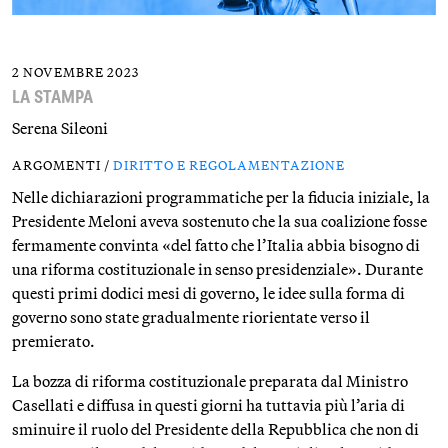
2 NOVEMBRE 2023
LA STAMPA
Serena Sileoni
ARGOMENTI /
DIRITTO E REGOLAMENTAZIONE
Nelle dichiarazioni programmatiche per la fiducia iniziale, la
Presidente Meloni aveva sostenuto che la sua coalizione fosse
fermamente convinta «del fatto che l’Italia abbia bisogno di
una riforma costituzionale in senso presidenziale». Durante
questi primi dodici mesi di governo, le idee sulla forma di
governo sono state gradualmente riorientate verso il
premierato.
La bozza di riforma costituzionale preparata dal Ministro
Casellati e diffusa in questi giorni ha tuttavia più l’aria di
sminuire il ruolo del Presidente della Repubblica che non di