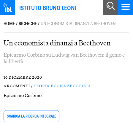
ISTITUTO BRUNO LEONI
HOME
/
RICERCHE
/
UN ECONOMISTA DINANZI A BEETHOVEN
Un economista dinanzi a Beethoven
Epicarmo Corbino su Ludwig van Beethoven: il genio e
la libertà
16 DICEMBRE 2020
ARGOMENTI /
TEORIA E SCIENZE SOCIALI
Epicarmo Corbino
SCARICA LA RICERCA INTEGRALE