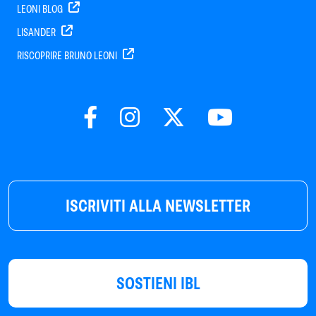
LEONI BLOG
LISANDER
RISCOPRIRE BRUNO LEONI
ISCRIVITI ALLA NEWSLETTER
SOSTIENI IBL