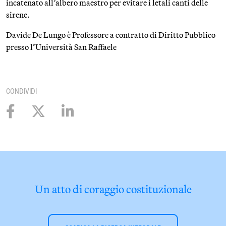
incatenato all’albero maestro per evitare i letali canti delle
sirene.
Davide De Lungo è Professore a contratto di Diritto Pubblico
presso l’Università San Raffaele
CONDIVIDI
Un atto di coraggio costituzionale