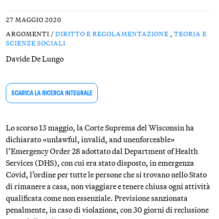
27 MAGGIO 2020
ARGOMENTI /
DIRITTO E REGOLAMENTAZIONE
,
TEORIA E
SCIENZE SOCIALI
Davide De Lungo
SCARICA LA RICERCA INTEGRALE
Lo scorso 13 maggio, la Corte Suprema del Wisconsin ha
dichiarato «unlawful, invalid, and unenforceable»
l’Emergency Order 28 adottato dal Department of Health
Services (DHS), con cui era stato disposto, in emergenza
Covid, l’ordine per tutte le persone che si trovano nello Stato
di rimanere a casa, non viaggiare e tenere chiusa ogni attività
qualificata come non essenziale. Previsione sanzionata
penalmente, in caso di violazione, con 30 giorni di reclusione