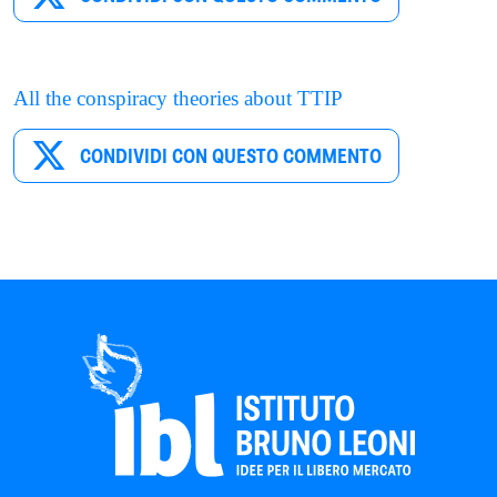
All the conspiracy theories about TTIP
CONDIVIDI CON QUESTO COMMENTO