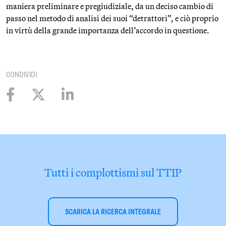
maniera preliminare e pregiudiziale, da un deciso cambio di
passo nel metodo di analisi dei suoi “detrattori”, e ciò proprio
in virtù della grande importanza dell’accordo in questione.
CONDIVIDI
Tutti i complottismi sul TTIP
SCARICA LA RICERCA INTEGRALE