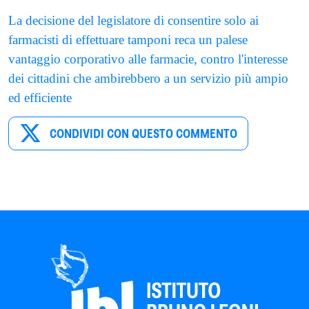
La decisione del legislatore di consentire solo ai
farmacisti di effettuare tamponi reca un palese
vantaggio corporativo alle farmacie, contro l'interesse
dei cittadini che ambirebbero a un servizio più ampio
ed efficiente
CONDIVIDI CON QUESTO COMMENTO