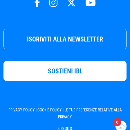
ISCRIVITI ALLA NEWSLETTER
SOSTIENI IBL
|
|
PRIVACY POLICY
COOKIE POLICY
LE TUE PREFERENZE RELATIVE ALLA
PRIVACY
0
CREDITS