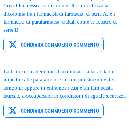
Covid ha messo ancora una volta in evidenza la
dicotomia tra i farmacisti di farmacia, di serie A, e i
farmacisti di parafarmacia, trattati come se fossero di
serie B
CONDIVIDI CON QUESTO COMMENTO
La Corte considera non discriminatoria la scelta di
impedire alle parafarmacie la somministrazione dei
tamponi: eppure in entrambi i casi è un farmacista
laureato a occuparsene in condizioni di eguale sicurezza
CONDIVIDI CON QUESTO COMMENTO