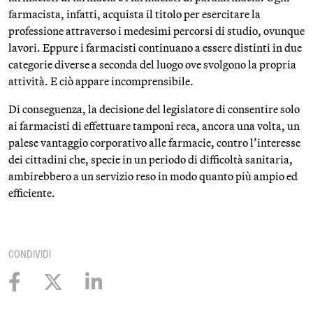
farmacista, infatti, acquista il titolo per esercitare la
professione attraverso i medesimi percorsi di studio, ovunque
lavori. Eppure i farmacisti continuano a essere distinti in due
categorie diverse a seconda del luogo ove svolgono la propria
attività. E ciò appare incomprensibile.
Di conseguenza, la decisione del legislatore di consentire solo
ai farmacisti di effettuare tamponi reca, ancora una volta, un
palese vantaggio corporativo alle farmacie, contro l’interesse
dei cittadini che, specie in un periodo di difficoltà sanitaria,
ambirebbero a un servizio reso in modo quanto più ampio ed
efficiente.
CONDIVIDI