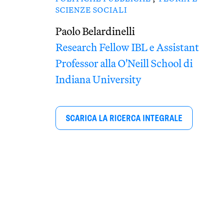
SCIENZE SOCIALI
Paolo Belardinelli
Research Fellow IBL e Assistant
Professor alla O'Neill School di
Indiana University
SCARICA LA RICERCA INTEGRALE