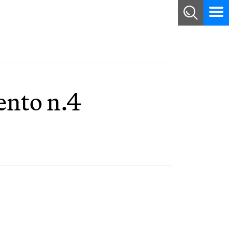
ento n.4