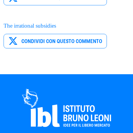
The irrational subsidies
CONDIVIDI CON QUESTO COMMENTO