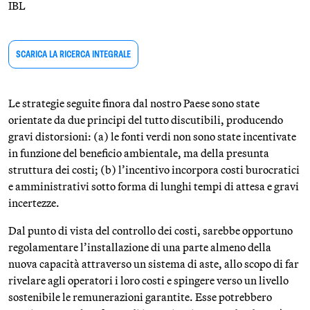
IBL
SCARICA LA RICERCA INTEGRALE
Le strategie seguite finora dal nostro Paese sono state
orientate da due principi del tutto discutibili, producendo
gravi distorsioni: (a) le fonti verdi non sono state incentivate
in funzione del beneficio ambientale, ma della presunta
struttura dei costi; (b) l’incentivo incorpora costi burocratici
e amministrativi sotto forma di lunghi tempi di attesa e gravi
incertezze.
Dal punto di vista del controllo dei costi, sarebbe opportuno
regolamentare l’installazione di una parte almeno della
nuova capacità attraverso un sistema di aste, allo scopo di far
rivelare agli operatori i loro costi e spingere verso un livello
sostenibile le remunerazioni garantite. Esse potrebbero