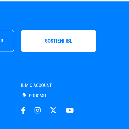
SOSTIENI IBL
ER
IL MIO ACCOUNT
PODCAST