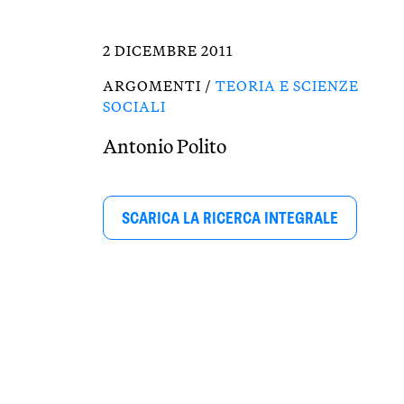
2 DICEMBRE 2011
ARGOMENTI /
TEORIA E SCIENZE
SOCIALI
Antonio Polito
SCARICA LA RICERCA INTEGRALE