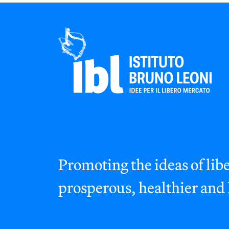
Promoting the ideas of libe
prosperous, healthier and