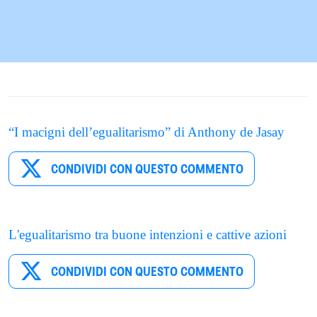
“I macigni dell’egualitarismo” di Anthony de Jasay
CONDIVIDI CON QUESTO COMMENTO
L'egualitarismo tra buone intenzioni e cattive azioni
CONDIVIDI CON QUESTO COMMENTO