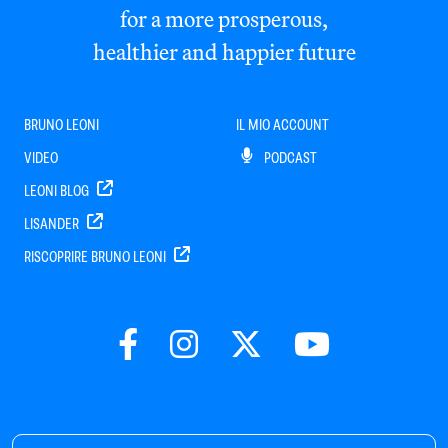
for a more prosperous,
healthier and happier future
BRUNO LEONI
IL MIO ACCOUNT
VIDEO
PODCAST
LEONI BLOG
LISANDER
RISCOPRIRE BRUNO LEONI