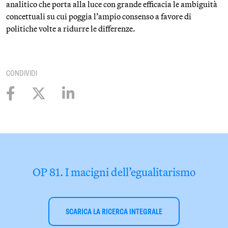
analitico che porta alla luce con grande efficacia le ambiguità
concettuali su cui poggia l’ampio consenso a favore di
politiche volte a ridurre le differenze.
CONDIVIDI
OP 81. I macigni dell’egualitarismo
SCARICA LA RICERCA INTEGRALE