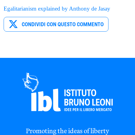
Egalitarianism explained by Anthony de Jasay
CONDIVIDI CON QUESTO COMMENTO
Promoting the ideas of liberty