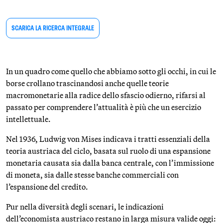
SCARICA LA RICERCA INTEGRALE
In un quadro come quello che abbiamo sotto gli occhi, in cui le
borse crollano trascinandosi anche quelle teorie
macromonetarie alla radice dello sfascio odierno, rifarsi al
passato per comprendere l’attualità è più che un esercizio
intellettuale.
Nel 1936, Ludwig von Mises indicava i tratti essenziali della
teoria austriaca del ciclo, basata sul ruolo di una espansione
monetaria causata sia dalla banca centrale, con l’immissione
di moneta, sia dalle stesse banche commerciali con
l’espansione del credito.
Pur nella diversità degli scenari, le indicazioni
dell’economista austriaco restano in larga misura valide oggi: