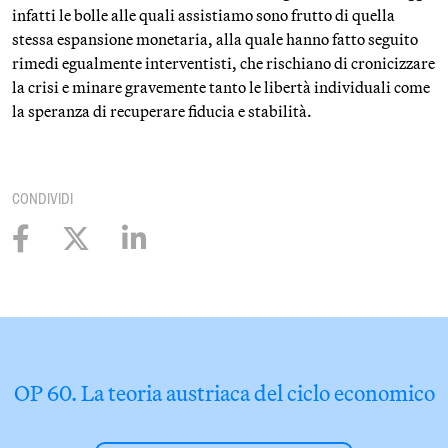
infatti le bolle alle quali assistiamo sono frutto di quella
stessa espansione monetaria, alla quale hanno fatto seguito
rimedi egualmente interventisti, che rischiano di cronicizzare
la crisi e minare gravemente tanto le libertà individuali come
la speranza di recuperare fiducia e stabilità.
CONDIVIDI
OP 60. La teoria austriaca del ciclo economico