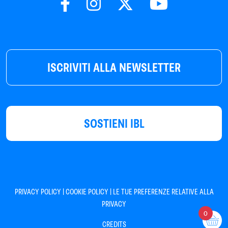
ISCRIVITI ALLA NEWSLETTER
SOSTIENI IBL
|
|
PRIVACY POLICY
COOKIE POLICY
LE TUE PREFERENZE RELATIVE ALLA
PRIVACY
0
CREDITS