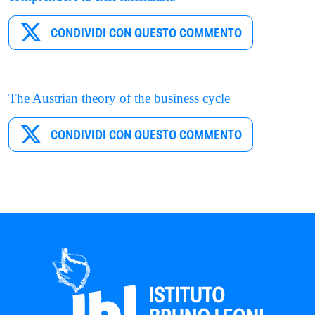
CONDIVIDI CON QUESTO COMMENTO
The Austrian theory of the business cycle
CONDIVIDI CON QUESTO COMMENTO