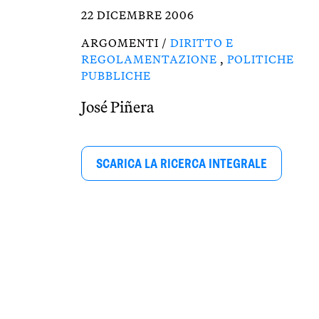
22 DICEMBRE 2006
ARGOMENTI /
DIRITTO E
REGOLAMENTAZIONE
,
POLITICHE
PUBBLICHE
José Piñera
SCARICA LA RICERCA INTEGRALE