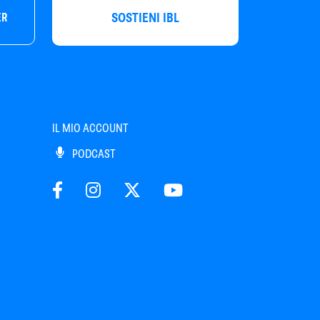
SOSTIENI IBL
ER
IL MIO ACCOUNT
PODCAST