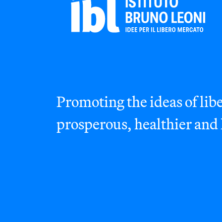
Promoting the ideas of libe
prosperous, healthier and