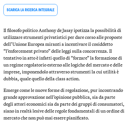
SCARICA LA RICERCA INTEGRALE
Il filosofo politico Anthony de Jasay ipotizza la possibilità di
utilizzare strumenti privatistici per dare corso alle proposte
dell’Unione Europea miranti a incentivare il cosiddetto
“l’enforcement privato” delle leggi sulla concorrenza. Il
tentativo in atto è infatti quello di “forzare” la formazione di
un regime regolatorio esterno alle logiche del mercato e delle
imprese, imponendolo attraverso strumenti la cui utilità è
dubbia, quale quello della class action.
Emerge come le nuove forme di regolazione, pur incontrando
grande approvazione nell’opinione pubblica, sia da parte
degli attori economici sia da parte dei gruppi di consumatori,
siano in realtà lesive delle regole fondamentali di un ordine di
mercato che non può mai essere pianificato.