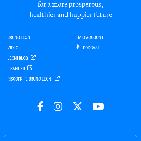
for a more prosperous,
healthier and happier future
BRUNO LEONI
IL MIO ACCOUNT
VIDEO
PODCAST
LEONI BLOG
LISANDER
RISCOPRIRE BRUNO LEONI