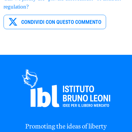
regulation?
CONDIVIDI CON QUESTO COMMENTO
Promoting the ideas of liberty