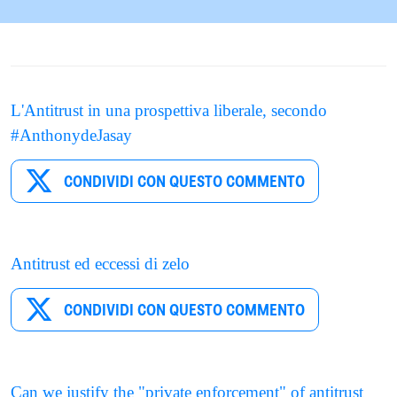
L'Antitrust in una prospettiva liberale, secondo
#AnthonydeJasay
CONDIVIDI CON QUESTO COMMENTO
Antitrust ed eccessi di zelo
CONDIVIDI CON QUESTO COMMENTO
Can we justify the "private enforcement" of antitrust