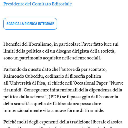
Presidente del Comitato Editoriale
SCARICA LA RICERCA INTEGRALE
I benefici del liberalismo, in particolare l’aver fatto luce sui
limiti della politica e di un disegno dirigista della società,
sono un patrimonio acquisito nelle scienze sociali.
Partendo da questo dato che l’autore dà per scontato,
Raimondo Cubeddu, ordinario di filosofia politica
all’Università di Pisa, si chiede nell’Occasional Paper “Nuove
tirannidi. Conseguenze inintenzionali della dipendenza della
politica dalla scienza”, (PDF) se il passaggio dall’economia
della scarsità a quella dell’abbondanza possa dare
inintenzionalmente vita a nuove forme di tirannide.
Poiché molti degli esponenti della tradizione liberale classica