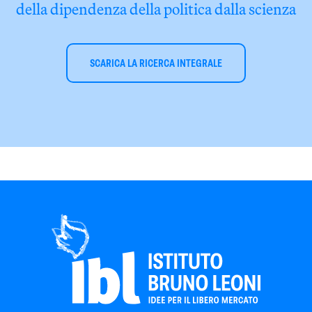
della dipendenza della politica dalla scienza
SCARICA LA RICERCA INTEGRALE