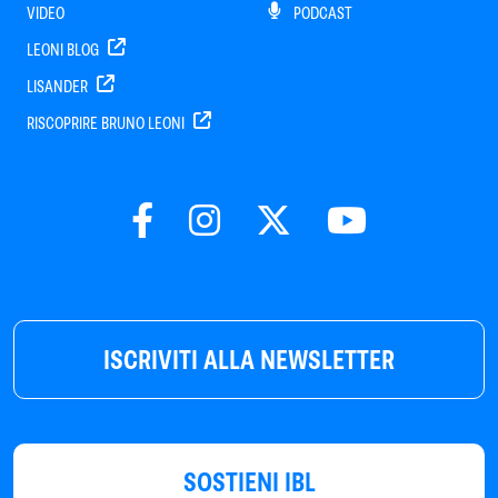
VIDEO
PODCAST
LEONI BLOG
LISANDER
RISCOPRIRE BRUNO LEONI
ISCRIVITI ALLA NEWSLETTER
SOSTIENI IBL