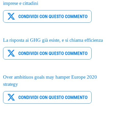
imprese e cittadini
CONDIVIDI CON QUESTO COMMENTO
La risposta ai GHG già esiste, e si chiama efficienza
CONDIVIDI CON QUESTO COMMENTO
Over ambitiuos goals may hamper Europe 2020
strategy
CONDIVIDI CON QUESTO COMMENTO