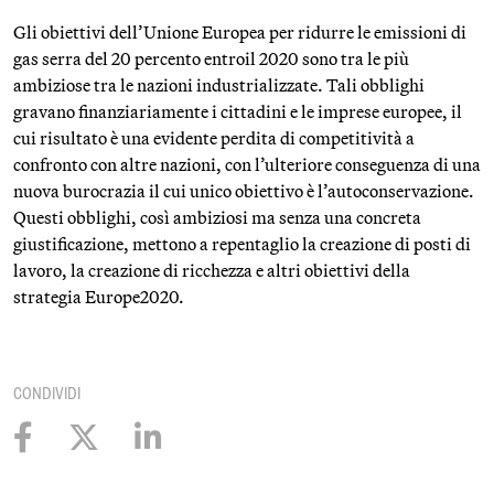
Gli obiettivi dell’Unione Europea per ridurre le emissioni di
gas serra del 20 percento entroil 2020 sono tra le più
ambiziose tra le nazioni industrializzate. Tali obblighi
gravano finanziariamente i cittadini e le imprese europee, il
cui risultato è una evidente perdita di competitività a
confronto con altre nazioni, con l’ulteriore conseguenza di una
nuova burocrazia il cui unico obiettivo è l’autoconservazione.
Questi obblighi, così ambiziosi ma senza una concreta
giustificazione, mettono a repentaglio la creazione di posti di
lavoro, la creazione di ricchezza e altri obiettivi della
strategia Europe2020.
CONDIVIDI