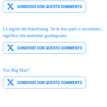
CONDIVIDI CON QUESTO COMMENTO
Le regole del franchising. Se le due parti si accordano,
significa che ambedue guadagnano
CONDIVIDI CON QUESTO COMMENTO
Too Big Mac?
CONDIVIDI CON QUESTO COMMENTO