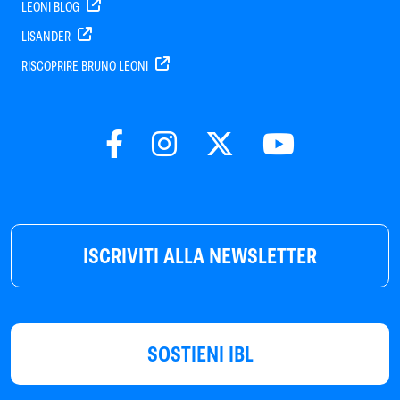
LEONI BLOG
LISANDER
RISCOPRIRE BRUNO LEONI
ISCRIVITI ALLA NEWSLETTER
SOSTIENI IBL