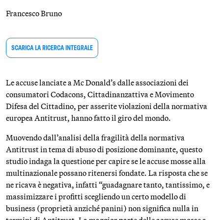
Francesco Bruno
SCARICA LA RICERCA INTEGRALE
Le accuse lanciate a Mc Donald’s dalle associazioni dei
consumatori Codacons, Cittadinanzattiva e Movimento
Difesa del Cittadino, per asserite violazioni della normativa
europea Antitrust, hanno fatto il giro del mondo.
Muovendo dall’analisi della fragilità della normativa
Antitrust in tema di abuso di posizione dominante, questo
studio indaga la questione per capire se le accuse mosse alla
multinazionale possano ritenersi fondate. La risposta che se
ne ricava è negativa, infatti “guadagnare tanto, tantissimo, e
massimizzare i profitti scegliendo un certo modello di
business (proprietà anziché panini) non significa nulla in