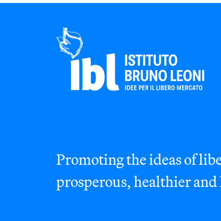
Promoting the ideas of libe
prosperous, healthier and