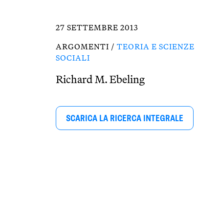
27 SETTEMBRE 2013
ARGOMENTI /
TEORIA E SCIENZE
SOCIALI
Richard M. Ebeling
SCARICA LA RICERCA INTEGRALE