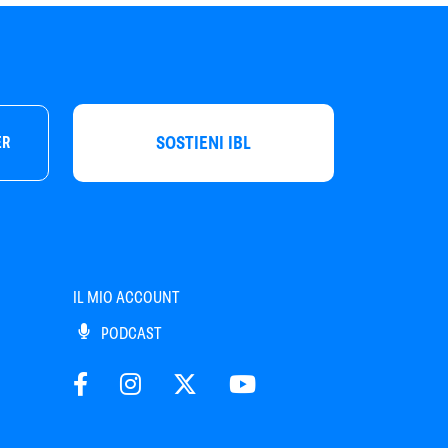
SOSTIENI IBL
ER
IL MIO ACCOUNT
PODCAST