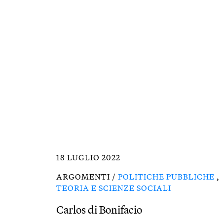
18 LUGLIO 2022
ARGOMENTI /
POLITICHE PUBBLICHE
,
TEORIA E SCIENZE SOCIALI
Carlos di Bonifacio