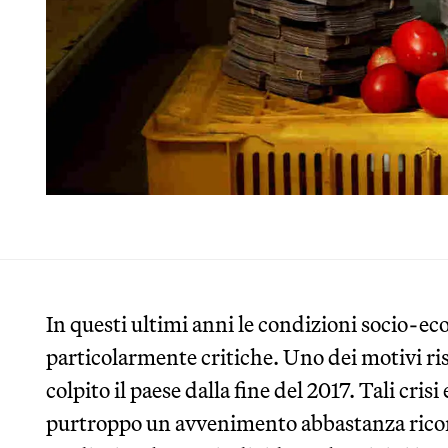
In questi ultimi anni le condizioni socio-
particolarmente critiche. Uno dei motivi ris
colpito il paese dalla fine del 2017. Tali cri
purtroppo un avvenimento abbastanza ricor