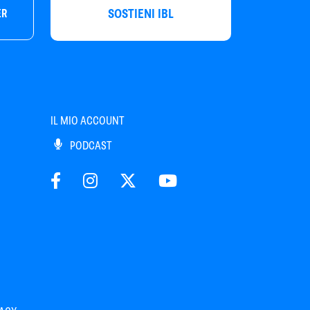
SOSTIENI IBL
ER
IL MIO ACCOUNT
PODCAST