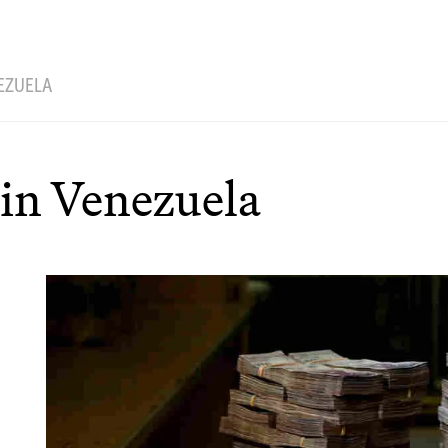
NEZUELA
 in Venezuela