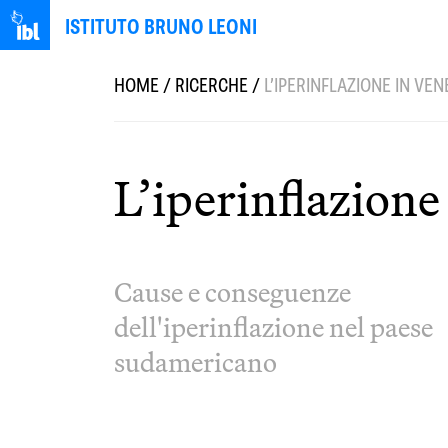
ISTITUTO BRUNO LEONI
HOME
/
RICERCHE
/
L’IPERINFLAZIONE IN VE
L’iperinflazione
Cause e conseguenze
dell'iperinflazione nel paese
sudamericano