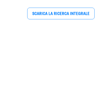
SCARICA LA RICERCA INTEGRALE