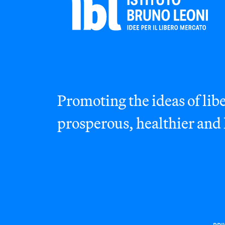
Promoting the ideas of libe
prosperous, healthier and