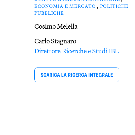
ECONOMIA E MERCATO
,
POLITICHE
PUBBLICHE
Cosimo Melella
Carlo Stagnaro
Direttore Ricerche e Studi IBL
SCARICA LA RICERCA INTEGRALE