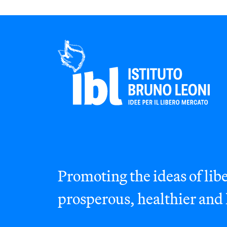
Promoting the ideas of libe
prosperous, healthier and