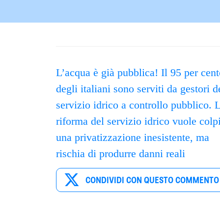
L’acqua è già pubblica! Il 95 per cen
degli italiani sono serviti da gestori d
servizio idrico a controllo pubblico. 
riforma del servizio idrico vuole colp
una privatizzazione inesistente, ma
rischia di produrre danni reali
CONDIVIDI CON QUESTO COMMENTO