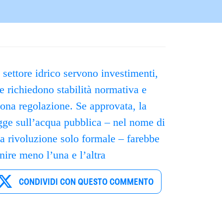
 settore idrico servono investimenti,
e richiedono stabilità normativa e
ona regolazione. Se approvata, la
gge sull’acqua pubblica – nel nome di
a rivoluzione solo formale – farebbe
nire meno l’una e l’altra
CONDIVIDI CON QUESTO COMMENTO