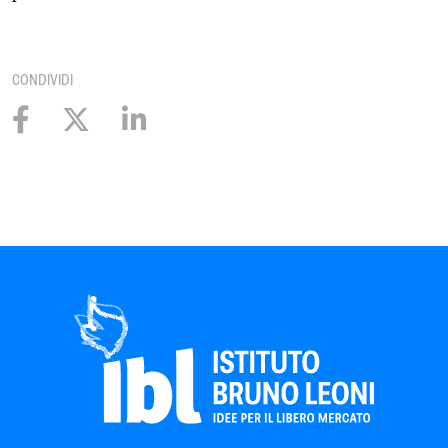
CONDIVIDI