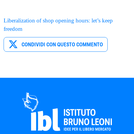
Liberalization of shop opening hours: let’s keep
freedom
CONDIVIDI CON QUESTO COMMENTO