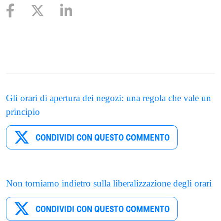
Gli orari di apertura dei negozi: una regola che vale un
principio
CONDIVIDI CON QUESTO COMMENTO
Non torniamo indietro sulla liberalizzazione degli orari
CONDIVIDI CON QUESTO COMMENTO