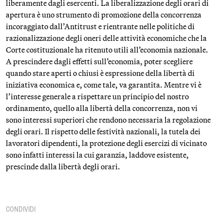
liberamente dagli esercenti. La liberalizzazione degli orari di
apertura è uno strumento di promozione della concorrenza
incoraggiato dall’Antitrust e rientrante nelle politiche di
razionalizzazione degli oneri delle attività economiche che la
Corte costituzionale ha ritenuto utili all’economia nazionale.
A prescindere dagli effetti sull’economia, poter scegliere
quando stare aperti o chiusi è espressione della libertà di
iniziativa economica e, come tale, va garantita. Mentre vi è
l’interesse generale a rispettare un principio del nostro
ordinamento, quello alla libertà della concorrenza, non vi
sono interessi superiori che rendono necessaria la regolazione
degli orari. Il rispetto delle festività nazionali, la tutela dei
lavoratori dipendenti, la protezione degli esercizi di vicinato
sono infatti interessi la cui garanzia, laddove esistente,
prescinde dalla libertà degli orari.
CONDIVIDI