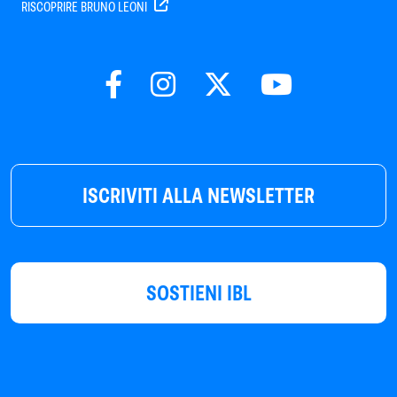
RISCOPRIRE BRUNO LEONI
ISCRIVITI ALLA NEWSLETTER
SOSTIENI IBL