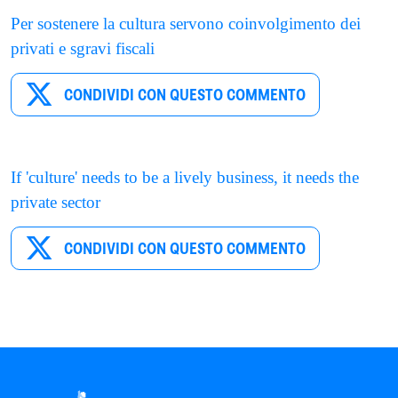
Per sostenere la cultura servono coinvolgimento dei
privati e sgravi fiscali
CONDIVIDI CON QUESTO COMMENTO
If 'culture' needs to be a lively business, it needs the
private sector
CONDIVIDI CON QUESTO COMMENTO