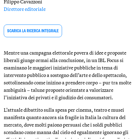
Filippo Cavazzoni
Direttore editoriale
SCARICA LA RICERCA INTEGRALE
Mentre una campagna elettorale povera di idee e proposte
liberali giunge ormai alla conclusione, in un IBL Focus si
esaminano le maggiori iniziative pubbliche in tema di
intervento pubblico a sostegno dell’arte e dello spettacolo,
sottolineando come inizino a prendere corpo – pur tra molte
ambiguità – talune proposte orientate a valorizzare
l’iniziativa dei privati e il giudizio dei consumatori.
L’attuale dibattito sulla spesa per cinema, teatro e musei
manifesta quanto ancora sia fragile in Italia la cultura del
mercato, dove molti paiono persuasi che i soldi pubblici
scendano come manna dal cielo ed egualmente ignorano gli