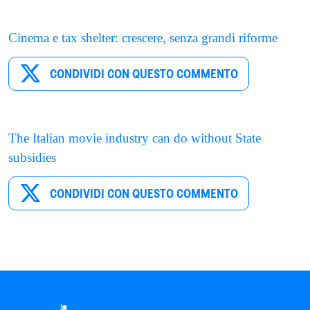
Cinema e tax shelter: crescere, senza grandi riforme
CONDIVIDI CON QUESTO COMMENTO
The Italian movie industry can do without State
subsidies
CONDIVIDI CON QUESTO COMMENTO