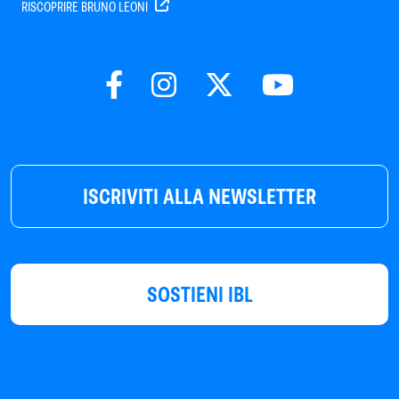
RISCOPRIRE BRUNO LEONI
ISCRIVITI ALLA NEWSLETTER
SOSTIENI IBL