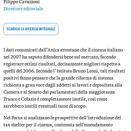
Filippo Cavazzoni
Direttore editoriale
SCARICA LA RICERCA INTEGRALE
I dati comunicati dall’Anica attestano che il cinema italiano
nel 2007 ha saputo difendersi bene sul mercato, facendo
registrare ottimi risultati, decisamente migliori rispetto a
quelli del 2006. Secondo l’ Istituto Bruno Leoni, tali risultati
positivi fanno pensare che la grande riforma di sistema
richiesta a gran voce dagli addetti ai lavori e depositata alla
Camera e al Senato dai parlamentari della maggioranza
Franco e Colasio è completamente inutile, così come
sarebbero inutili eventuali tasse di scopo.
Nel Focus si analizzano le prospettive dell’introduzione del
tax shelter per il cinema, contenuta nell’emendamento