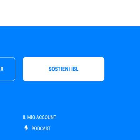
SOSTIENI IBL
ER
IL MIO ACCOUNT
PODCAST