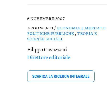
6 NOVEMBRE 2007
ARGOMENTI /
ECONOMIA E MERCATO
POLITICHE PUBBLICHE
,
TEORIA E
SCIENZE SOCIALI
Filippo Cavazzoni
Direttore editoriale
SCARICA LA RICERCA INTEGRALE