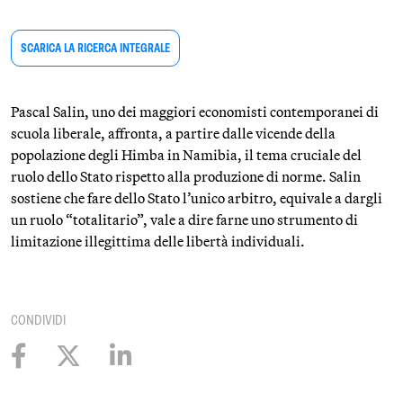
SCARICA LA RICERCA INTEGRALE
Pascal Salin, uno dei maggiori economisti contemporanei di
scuola liberale, affronta, a partire dalle vicende della
popolazione degli Himba in Namibia, il tema cruciale del
ruolo dello Stato rispetto alla produzione di norme. Salin
sostiene che fare dello Stato l’unico arbitro, equivale a dargli
un ruolo “totalitario”, vale a dire farne uno strumento di
limitazione illegittima delle libertà individuali.
CONDIVIDI