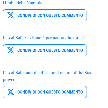
Himba della Namibia
CONDIVIDI CON QUESTO COMMENTO
Pascal Salin: lo Stato è per natura dittatoriale
CONDIVIDI CON QUESTO COMMENTO
Pascal Salin and the dictatorial nature of the State
power
CONDIVIDI CON QUESTO COMMENTO