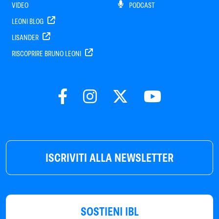
VIDEO
PODCAST
LEONI BLOG
LISANDER
RISCOPRIRE BRUNO LEONI
ISCRIVITI ALLA NEWSLETTER
SOSTIENI IBL