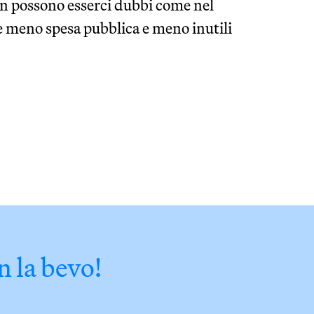
non possono esserci dubbi come nel
 meno spesa pubblica e meno inutili
n la bevo!