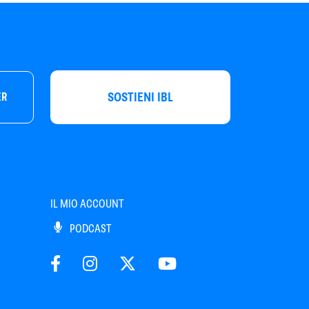
SOSTIENI IBL
ER
IL MIO ACCOUNT
PODCAST