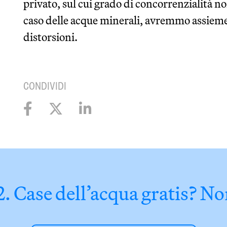
privato, sul cui grado di concorrenzialità 
caso delle acque minerali, avremmo assieme
distorsioni.
CONDIVIDI
. Case dell’acqua gratis? No