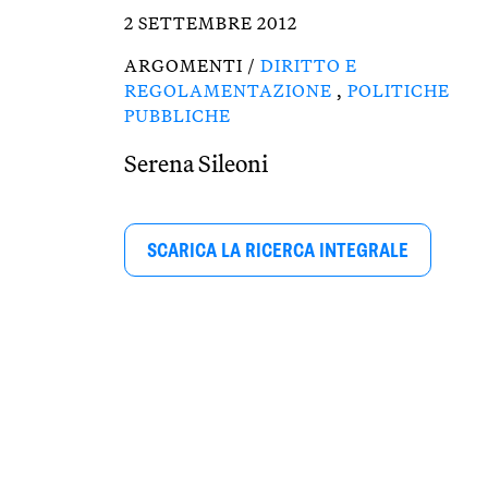
2 SETTEMBRE 2012
ARGOMENTI /
DIRITTO E
REGOLAMENTAZIONE
,
POLITICHE
PUBBLICHE
Serena Sileoni
SCARICA LA RICERCA INTEGRALE