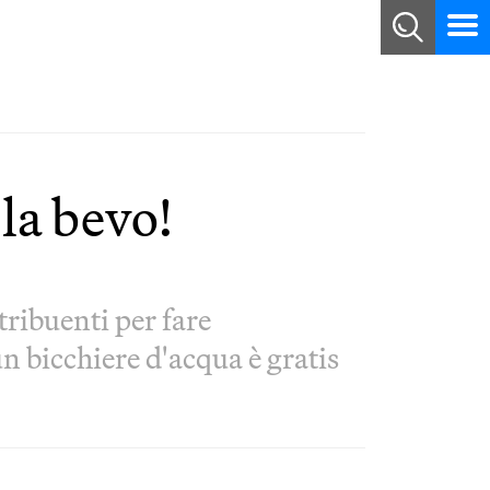
la bevo!
tribuenti per fare
 bicchiere d'acqua è gratis