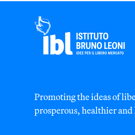
Promoting the ideas of libe
prosperous, healthier and