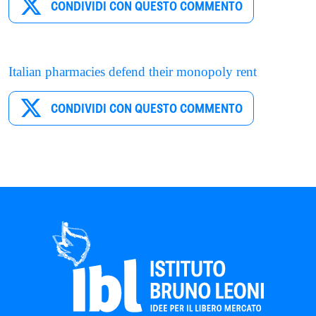
CONDIVIDI CON QUESTO COMMENTO
Italian pharmacies defend their monopoly rent
CONDIVIDI CON QUESTO COMMENTO