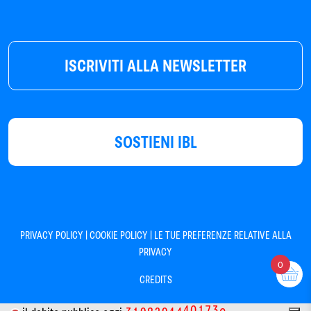
ISCRIVITI ALLA NEWSLETTER
SOSTIENI IBL
|
|
PRIVACY POLICY
COOKIE POLICY
LE TUE PREFERENZE RELATIVE ALLA
PRIVACY
0
CREDITS