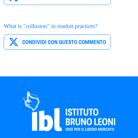
What is "collusion" in market practices?
CONDIVIDI CON QUESTO COMMENTO