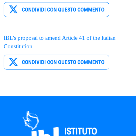
CONDIVIDI CON QUESTO COMMENTO
IBL’s proposal to amend Article 41 of the Italian
Constitution
CONDIVIDI CON QUESTO COMMENTO