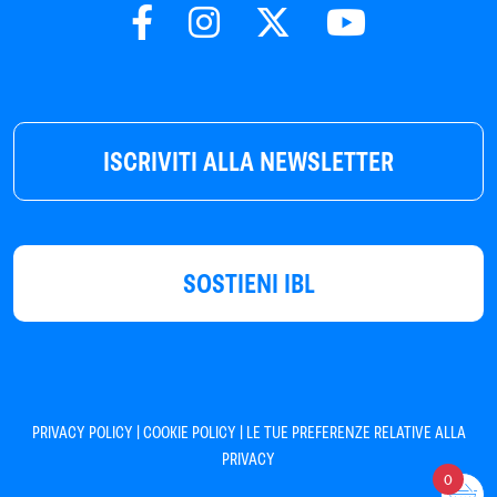
ISCRIVITI ALLA NEWSLETTER
SOSTIENI IBL
|
|
PRIVACY POLICY
COOKIE POLICY
LE TUE PREFERENZE RELATIVE ALLA
PRIVACY
0