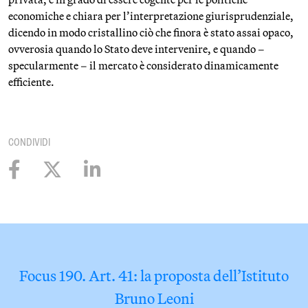
economiche e chiara per l’interpretazione giurisprudenziale,
dicendo in modo cristallino ciò che finora è stato assai opaco,
ovverosia quando lo Stato deve intervenire, e quando –
specularmente – il mercato è considerato dinamicamente
efficiente.
CONDIVIDI
Focus 190. Art. 41: la proposta dell’Istituto
Bruno Leoni