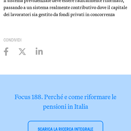
Il sistema previdenziale deve essere radicalmente riformato,
passando a un sistema realmente contributivo dove il capitale
dei lavoratori sia gestito da fondi privati in concorrenza
CONDIVIDI
Focus 188. Perché e come riformare le
pensioni in Italia
SCARICA LA RICERCA INTEGRALE