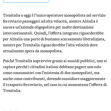
Trenitalia a oggi è l’unico operatore monopolista nel servizio
ferroviario passeggeri ad alta velocità, mentre Alitalia è
ancora un’azienda oligopolista per molte destinazioni
intercontinentali. Quindi, l’offerta integrata riguarderebbe
per Alitalia una parte di business scarsamente liberalizzata,
mentre per Trenitalia riguarderebbe l’alta velocità dove
attualmente opera da monopolista.
Poiché Trenitalia sopravvive grazie ai sussidi pubblici, non si
capisce perché i cittadini italiani debbano pagare non solo
come consumatori con l’esistenza di due monopolisti, ma
anche come contribuenti, dovendo sussidiare maggiormente
il trasporto ferroviario, nel caso in cui aumentasse l’offerta di
Trenitalia.