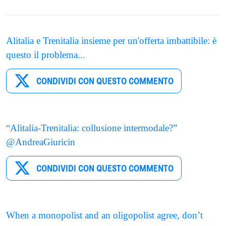
Alitalia e Trenitalia insieme per un'offerta imbattibile: è
questo il problema...
CONDIVIDI CON QUESTO COMMENTO
“Alitalia-Trenitalia: collusione intermodale?”
@AndreaGiuricin
CONDIVIDI CON QUESTO COMMENTO
When a monopolist and an oligopolist agree, don’t