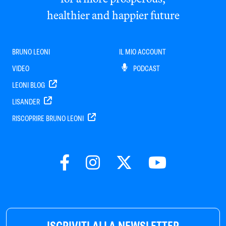
healthier and happier future
BRUNO LEONI
IL MIO ACCOUNT
VIDEO
PODCAST
LEONI BLOG
LISANDER
RISCOPRIRE BRUNO LEONI
ISCRIVITI ALLA NEWSLETTER