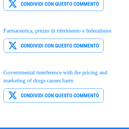
CONDIVIDI CON QUESTO COMMENTO
Farmaceutica, prezzo di riferimento e federalismo
CONDIVIDI CON QUESTO COMMENTO
Governmental interference with the pricing and
marketing of drugs causes harm
CONDIVIDI CON QUESTO COMMENTO