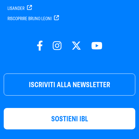
LISANDER
RISCOPRIRE BRUNO LEONI
ISCRIVITI ALLA NEWSLETTER
SOSTIENI IBL