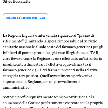
Silvio Boccalatte
SCARICA LA RICERCA INTEGRALE
La Regione Liguria è intervenuta riguardo al “prezzo di
riferimento” (limitando la spesa rimborsabile al Servizio
sanitario nazionale al solo costo del farmaco generico) per gli
inibitori di pompa protonica, già reso illegittimo dal TAR,
che rilevava come la Regione avesse effettuato un’istruttoria
insufficiente a dimostrare l’effettiva equivalenza tra il
farmaco generico e gli altri farmaci presenti nella relativa
categoria terapeutica. Quell’avvertimento però veniva
superato dalla Regione, con un provvedimento
amministrativo.
Sotto un profilo squisitamente tecnico-costituzionale la
soluzione della Corte è perfettamente coerente con la propria