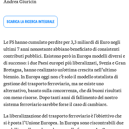
Andrea Giuricin
SCARICA LA RICERCA INTEGRALE
Le FS hanno cumulato perdite per 3,3 miliardi di Euro negli
ultimi 7 anni nonostante abbiano beneficiato di consistenti
contributi pubblici. Esistono però in Europa modelli diversi e
di successo: i due Paesi europei più liberalizzati, Svezia e Gran
Bretagna, hanno realizzato un’ottima crescita nell’ultimo
biennio. In Europa oggi non c’è solo il modello statalista di
gestione del trasporto ferroviario, ma ne esiste uno
alternativo, basato sulla concorrenza, che dà buoni risultati
con meno risorse. Dopo tanti anni di fallimento del nostro
sistema ferroviario sarebbe forse il caso di cambiare.
La liberalizzazione del trasporto ferroviario è l’obiettivo che
si è posta l’Unione Europea. In Europa sono riscontrabili due