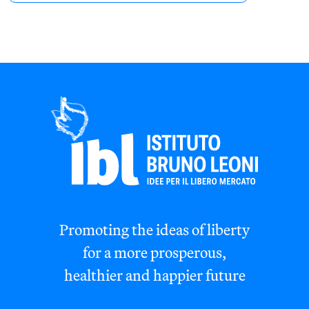
Promoting the ideas of liberty
for a more prosperous,
healthier and happier future