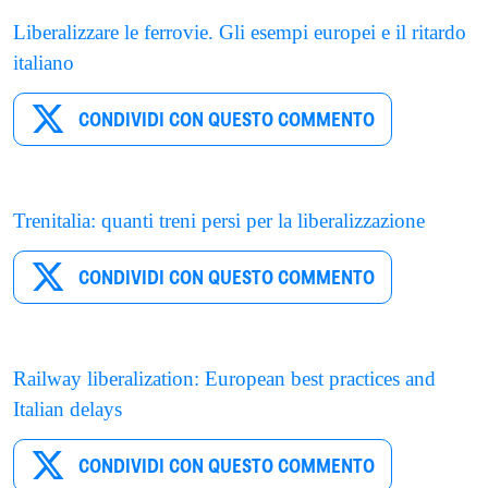
Liberalizzare le ferrovie. Gli esempi europei e il ritardo
italiano
CONDIVIDI CON QUESTO COMMENTO
Trenitalia: quanti treni persi per la liberalizzazione
CONDIVIDI CON QUESTO COMMENTO
Railway liberalization: European best practices and
Italian delays
CONDIVIDI CON QUESTO COMMENTO