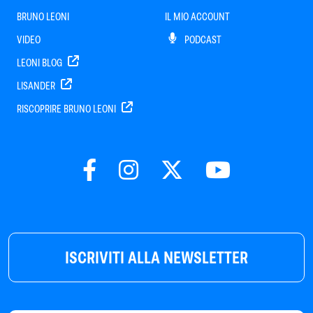
BRUNO LEONI
IL MIO ACCOUNT
VIDEO
PODCAST
LEONI BLOG
LISANDER
RISCOPRIRE BRUNO LEONI
ISCRIVITI ALLA NEWSLETTER