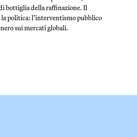
di bottiglia della raffinazione. Il
a politica: l’interventismo pubblico
 nero sui mercati globali.