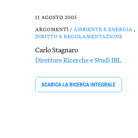
11 AGOSTO 2005
ARGOMENTI /
AMBIENTE E ENERGIA
,
DIRITTO E REGOLAMENTAZIONE
Carlo Stagnaro
Direttore Ricerche e Studi IBL
SCARICA LA RICERCA INTEGRALE