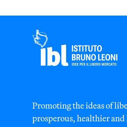
Promoting the ideas of libe
prosperous, healthier and