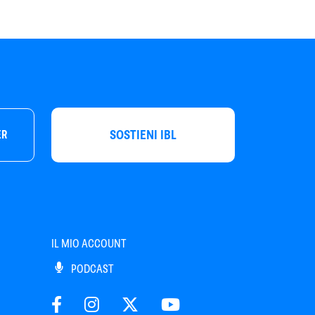
SOSTIENI IBL
ER
IL MIO ACCOUNT
PODCAST