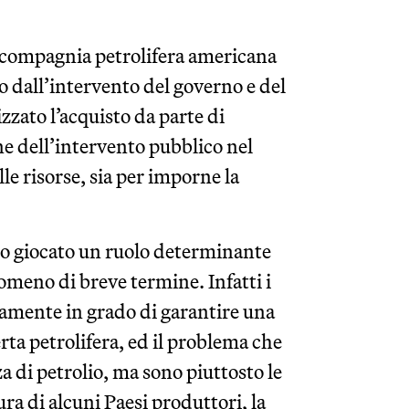
la compagnia petrolifera americana
o dall’intervento del governo e del
zzato l’acquisto da parte di
ne dell’intervento pubblico nel
elle risorse, sia per imporne la
nno giocato un ruolo determinante
omeno di breve termine. Infatti i
amente in grado di garantire una
rta petrolifera, ed il problema che
a di petrolio, ma sono piuttosto le
ura di alcuni Paesi produttori, la