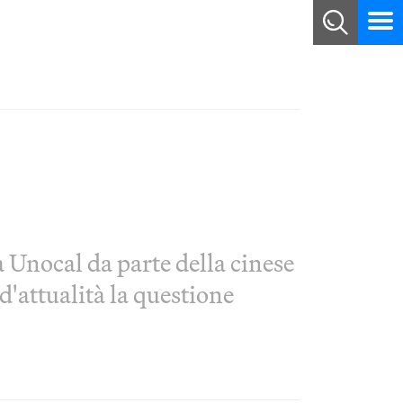
 Unocal da parte della cinese
d'attualità la questione