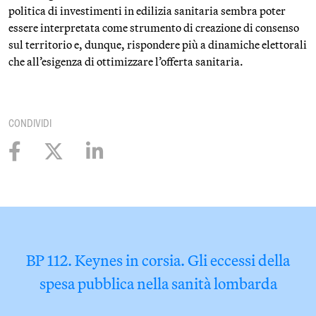
politica di investimenti in edilizia sanitaria sembra poter
essere interpretata come strumento di creazione di consenso
sul territorio e, dunque, rispondere più a dinamiche elettorali
che all’esigenza di ottimizzare l’offerta sanitaria.
CONDIVIDI
BP 112. Keynes in corsia. Gli eccessi della
spesa pubblica nella sanità lombarda