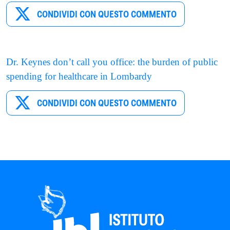
CONDIVIDI CON QUESTO COMMENTO
Dr. Keynes don’t call you office: the burden of public
spending for healthcare in Lombardy
CONDIVIDI CON QUESTO COMMENTO