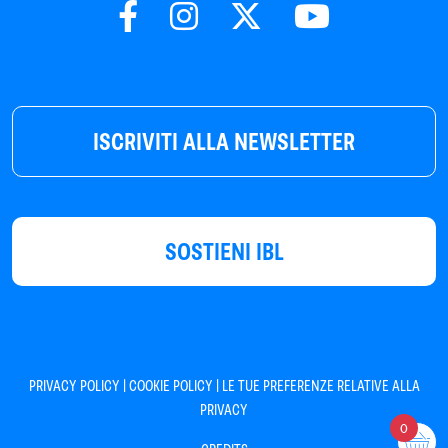
ISCRIVITI ALLA NEWSLETTER
SOSTIENI IBL
|
|
PRIVACY POLICY
COOKIE POLICY
LE TUE PREFERENZE RELATIVE ALLA
PRIVACY
0