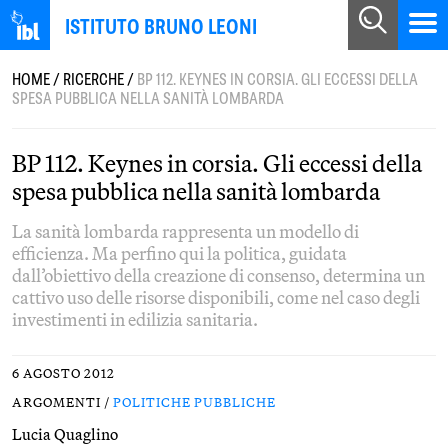
ISTITUTO BRUNO LEONI
HOME
/
RICERCHE
/
BP 112. KEYNES IN CORSIA. GLI ECCESSI DELLA
SPESA PUBBLICA NELLA SANITÀ LOMBARDA
BP 112. Keynes in corsia. Gli eccessi della
spesa pubblica nella sanità lombarda
La sanità lombarda rappresenta un modello di
efficienza. Ma perfino qui la politica, guidata
dall’obiettivo della creazione di consenso, determina un
cattivo uso delle risorse disponibili, come nel caso degli
investimenti in edilizia sanitaria.
6 AGOSTO 2012
ARGOMENTI /
POLITICHE PUBBLICHE
Lucia Quaglino