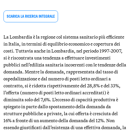
SCARICA LA RICERCA INTEGRALE
La Lombardia è la regione col sistema sanitario più efficiente
in Italia, in termini di equilibrio economico e copertura dei
costi. Tuttavia anche in Lombardia, nel periodo 1997-2007,
si è riscontrata una tendenza a effettuare investimenti
pubblici nell’edilizia sanitaria incoerenti con le tendenze della
domanda. Mentre la domanda, rappresentata dal tasso di
ospedalizzazione e dal numero di posti letto ordinari a
contratto, si è ridotta rispettivamente del 28,8% e del 33%,
l’offerta (numero di posti letto ordinari accreditati) è
diminuita solo del 7,6%. L’eccesso di capacità produttiva è
spiegato in parte dallo spostamento della domanda da
strutture pubbliche a private, la cui offerta è cresciuta del
16% a fronte di un aumento della domanda del 12%. Non
essendo giustificati dall’esistenza di una effettiva domanda, la