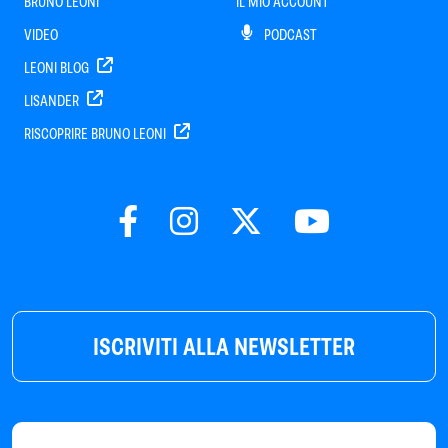
BRUNO LEONI
IL MIO ACCOUNT
VIDEO
PODCAST
LEONI BLOG
LISANDER
RISCOPRIRE BRUNO LEONI
ISCRIVITI ALLA NEWSLETTER