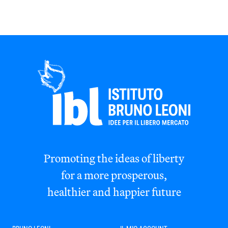
Promoting the ideas of liberty
for a more prosperous,
healthier and happier future