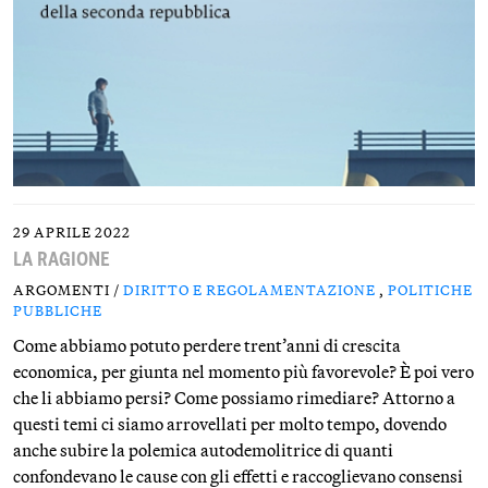
29 APRILE 2022
LA RAGIONE
ARGOMENTI /
DIRITTO E REGOLAMENTAZIONE
,
POLITICHE
PUBBLICHE
Come abbiamo potuto perdere trent’anni di crescita
economica, per giunta nel momento più favorevole? È poi vero
che li abbiamo persi? Come possiamo rimediare? Attorno a
questi temi ci siamo arrovellati per molto tempo, dovendo
anche subire la polemica autodemolitrice di quanti
confondevano le cause con gli effetti e raccoglievano consensi