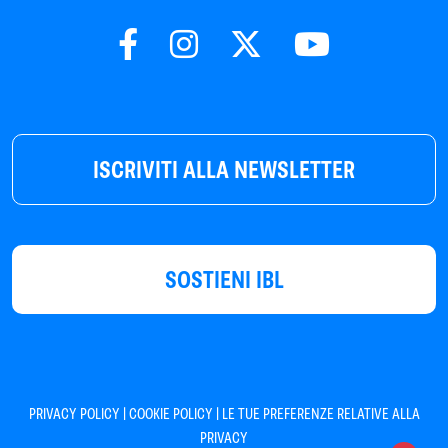
ISCRIVITI ALLA NEWSLETTER
SOSTIENI IBL
|
|
PRIVACY POLICY
COOKIE POLICY
LE TUE PREFERENZE RELATIVE ALLA
PRIVACY