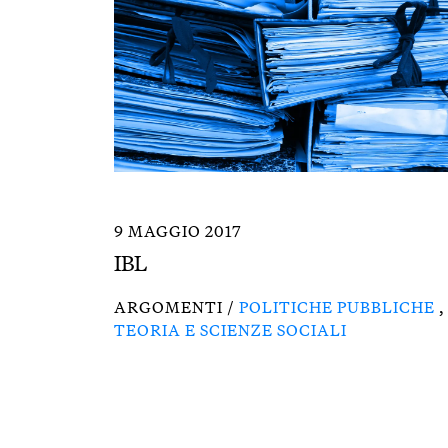
9 MAGGIO 2017
IBL
ARGOMENTI /
POLITICHE PUBBLICHE
,
TEORIA E SCIENZE SOCIALI