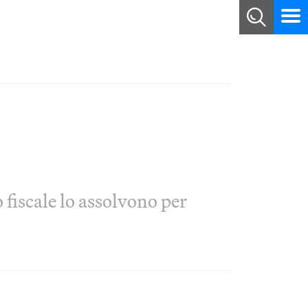
 fiscale lo assolvono per