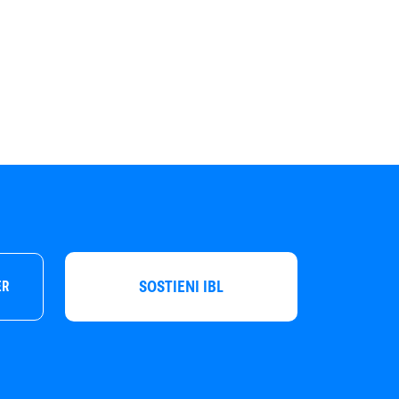
SOSTIENI IBL
ER