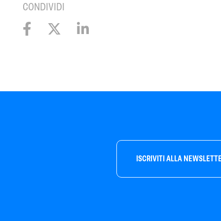
CONDIVIDI
ISCRIVITI ALLA NEWSLETT