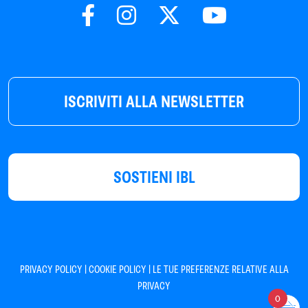
ISCRIVITI ALLA NEWSLETTER
SOSTIENI IBL
|
|
PRIVACY POLICY
COOKIE POLICY
LE TUE PREFERENZE RELATIVE ALLA
PRIVACY
0