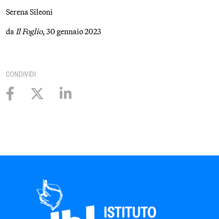
Serena Sileoni
da
Il Foglio
, 30 gennaio 2023
CONDIVIDI