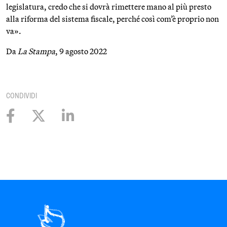
legislatura, credo che si dovrà rimettere mano al più presto
alla riforma del sistema fiscale, perché così com’è proprio non
va».
Da
La Stampa
, 9 agosto 2022
CONDIVIDI