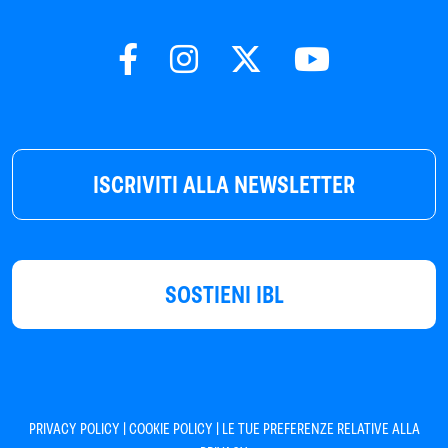
ISCRIVITI ALLA NEWSLETTER
SOSTIENI IBL
|
|
PRIVACY POLICY
COOKIE POLICY
LE TUE PREFERENZE RELATIVE ALLA