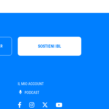
SOSTIENI IBL
ER
IL MIO ACCOUNT
PODCAST