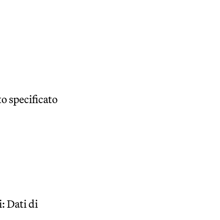
o specificato
: Dati di