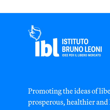
Promoting the ideas of libe
prosperous, healthier and