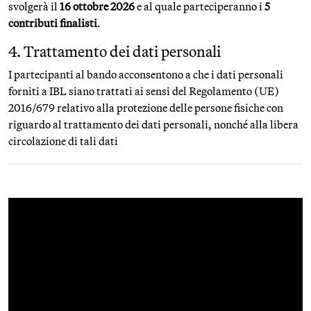
svolgerà il
16 ottobre 2026
e al quale parteciperanno i
5
contributi finalisti
.
4. Trattamento dei dati personali
I partecipanti al bando acconsentono a che i dati personali
forniti a IBL siano trattati ai sensi del Regolamento (UE)
2016/679 relativo alla protezione delle persone fisiche con
riguardo al trattamento dei dati personali, nonché alla libera
circolazione di tali dati