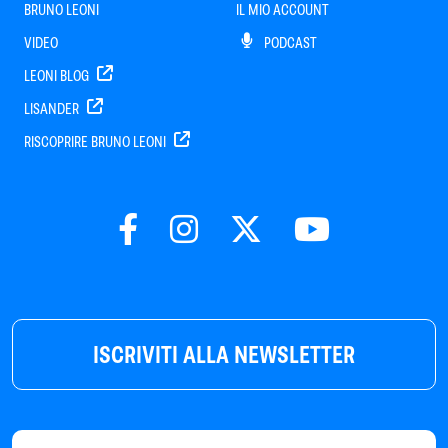
BRUNO LEONI
IL MIO ACCOUNT
VIDEO
PODCAST
LEONI BLOG
LISANDER
RISCOPRIRE BRUNO LEONI
ISCRIVITI ALLA NEWSLETTER