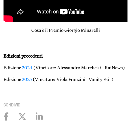
Cosa è il Premio Giorgio Minarelli
Edizioni precedenti
Edizione
2024
(Vincitore: Alessandro Marchetti | RaiNews)
Edizione
2025
(Vincitore: Viola Francini | Vanity Fair)
CONDIVIDI