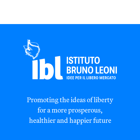
Promoting the ideas of liberty
for a more prosperous,
healthier and happier future